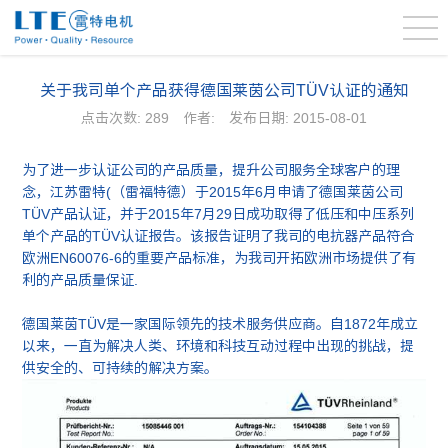
关于我司单个产品获得德国莱茵公司TÜV认证的通知
点击次数:
289
作者:
发布日期: 2015-08-01
为了进一步认证公司的产品质量，提升公司服务全球客户的理
念，江苏雷特(（雷福特德）于2015年6月申请了德国莱茵公司
TÜV产品认证，并于2015年7月29日成功取得了低压和中压系列
单个产品的TÜV认证报告。该报告证明了我司的电抗器产品符合
欧洲EN60076-6的重要产品标准，为我司开拓欧洲市场提供了有
利的产品质量保证.
德国莱茵TÜV是一家国际领先的技术服务供应商。自1872年成立
以来，一直为解决人类、环境和科技互动过程中出现的挑战，提
供安全的、可持续的解决方案。