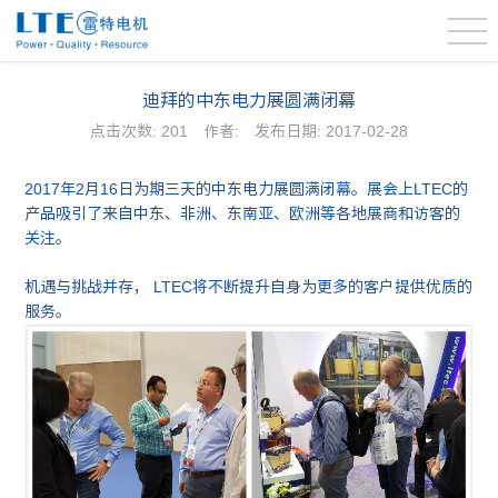
迪拜的中东电力展圆满闭幕
点击次数:
201
作者:
发布日期: 2017-02-28
2017年2月16日为期三天的中东电力展圆满闭幕。展会上LTEC的
产品吸引了来自中东、非洲、东南亚、欧洲等各地展商和访客的
关注。
机遇与挑战并存， LTEC将不断提升自身为更多的客户提供优质的
服务。